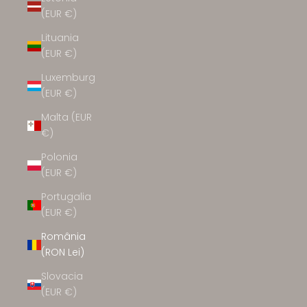
(EUR €)
Lituania
(EUR €)
Luxemburg
(EUR €)
Malta (EUR
€)
Polonia
(EUR €)
Portugalia
(EUR €)
România
(RON Lei)
Slovacia
(EUR €)