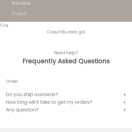
Română
English
Coș
Coșul tău este gol
Need help?
Frequently Asked Questions
Order
Do you ship overseas?
How long will it take to get my orders?
Any question?