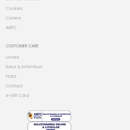
Cookies
Cariere
ANPC
CUSTOMER CARE
Livrare
Retur & Schimburi
Plata
Contact
e-Gift Card