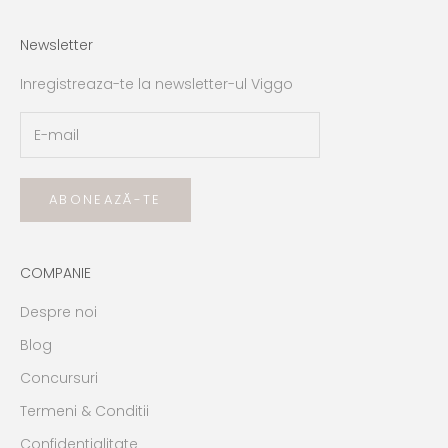
Newsletter
Inregistreaza-te la newsletter-ul Viggo
ABONEAZĂ-TE
COMPANIE
Despre noi
Blog
Concursuri
Termeni & Conditii
Confidentialitate