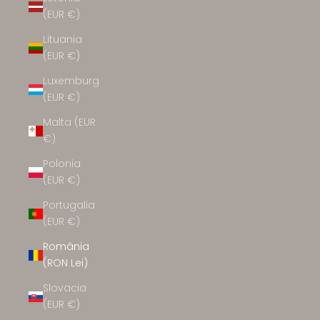
(EUR €)
Lituania
(EUR €)
Luxemburg
(EUR €)
Malta (EUR
€)
Polonia
(EUR €)
Portugalia
(EUR €)
România
(RON Lei)
Slovacia
(EUR €)