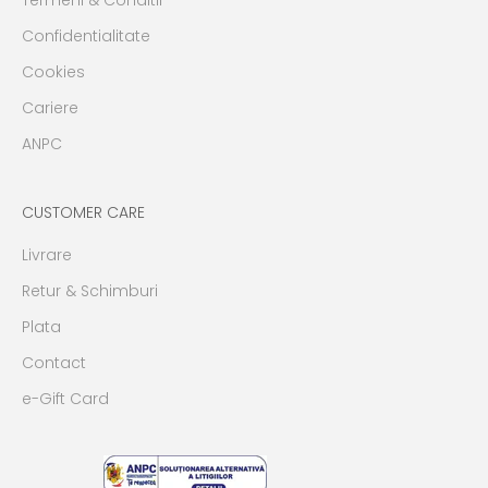
Termeni & Conditii
Confidentialitate
Cookies
Cariere
ANPC
CUSTOMER CARE
Livrare
Retur & Schimburi
Plata
Contact
e-Gift Card