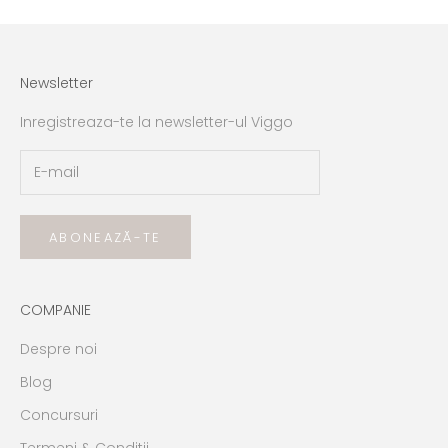
Newsletter
Inregistreaza-te la newsletter-ul Viggo
ABONEAZĂ-TE
COMPANIE
Despre noi
Blog
Concursuri