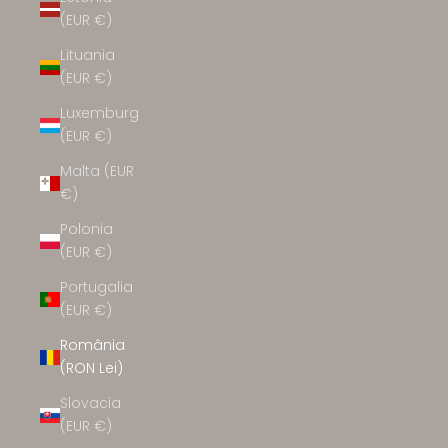
(EUR €)
Lituania
(EUR €)
Luxemburg
(EUR €)
Malta (EUR
€)
Polonia
(EUR €)
Portugalia
(EUR €)
România
(RON Lei)
Slovacia
(EUR €)