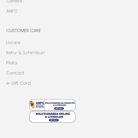
Cariere
ANPC
CUSTOMER CARE
Livrare
Retur & Schimburi
Plata
Contact
e-Gift Card