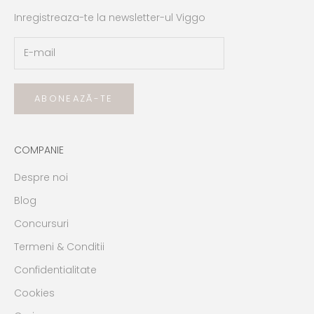
Inregistreaza-te la newsletter-ul Viggo
ABONEAZĂ-TE
COMPANIE
Despre noi
Blog
Concursuri
Termeni & Conditii
Confidentialitate
Cookies