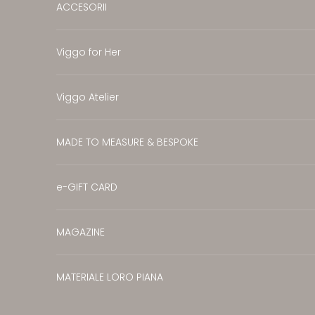
ACCESORII
Viggo for Her
Viggo Atelier
MADE TO MEASURE & BESPOKE
e-GIFT CARD
MAGAZINE
MATERIALE LORO PIANA