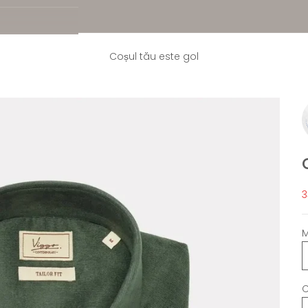
Coșul tău este gol
P
3
M
C