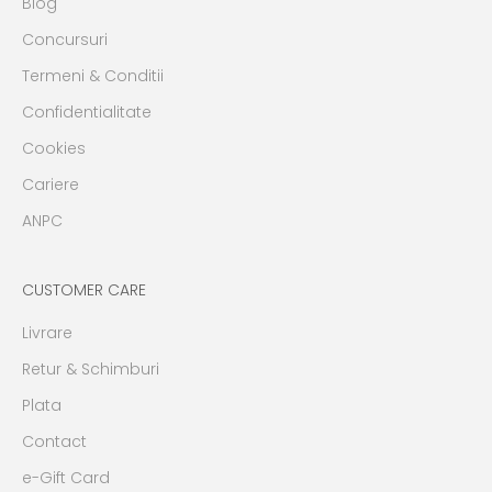
Blog
Concursuri
Termeni & Conditii
Confidentialitate
Cookies
Cariere
ANPC
CUSTOMER CARE
Livrare
Retur & Schimburi
Plata
Contact
e-Gift Card