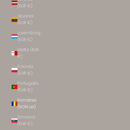
(EUR €)
Lituania
(EUR €)
Luxemburg
(EUR €)
Malta (EUR
€)
Polonia
(EUR €)
Portugalia
(EUR €)
România
(RON Lei)
Slovacia
(EUR €)