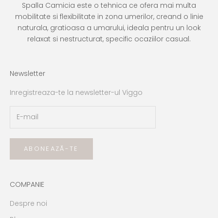
Spalla Camicia este o tehnica ce ofera mai multa
mobilitate si flexibilitate in zona umerilor, creand o linie
naturala, gratioasa a umarului, ideala pentru un look
relaxat si nestructurat, specific ocaziilor casual.
Newsletter
Inregistreaza-te la newsletter-ul Viggo
ABONEAZĂ-TE
COMPANIE
Despre noi