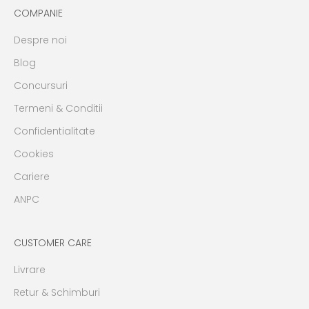
COMPANIE
Despre noi
Blog
Concursuri
Termeni & Conditii
Confidentialitate
Cookies
Cariere
ANPC
CUSTOMER CARE
Livrare
Retur & Schimburi