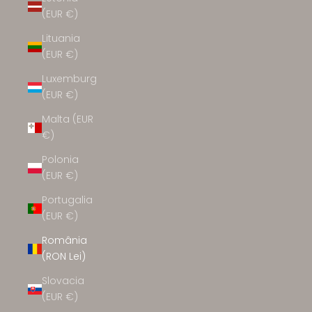
(EUR €)
Lituania
(EUR €)
Luxemburg
(EUR €)
Malta (EUR
€)
Polonia
(EUR €)
Portugalia
(EUR €)
România
(RON Lei)
Slovacia
(EUR €)