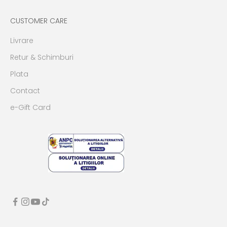
CUSTOMER CARE
Livrare
Retur & Schimburi
Plata
Contact
e-Gift Card