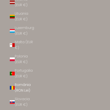
(EUR €)
Lituania
(EUR €)
Luxemburg
(EUR €)
Malta (EUR
€)
Polonia
(EUR €)
Portugalia
(EUR €)
România
(RON Lei)
Slovacia
(EUR €)