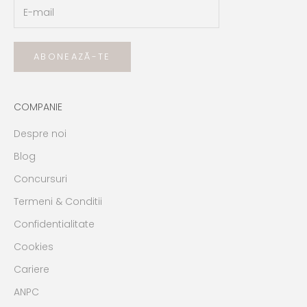
ABONEAZĂ-TE
COMPANIE
Despre noi
Blog
Concursuri
Termeni & Conditii
Confidentialitate
Cookies
Cariere
ANPC