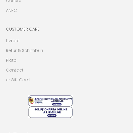
Cariere
ANPC
CUSTOMER CARE
Livrare
Retur & Schimburi
Plata
Contact
e-Gift Card