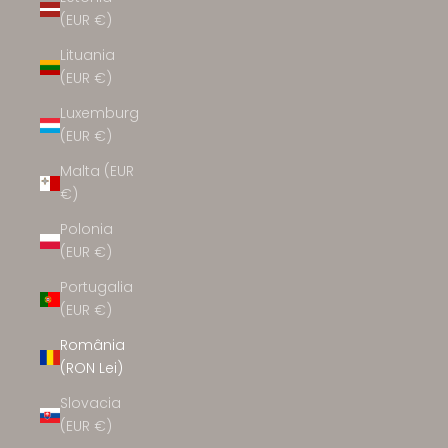
(EUR €)
Lituania
(EUR €)
Luxemburg
(EUR €)
Malta (EUR
€)
Polonia
(EUR €)
Portugalia
(EUR €)
România
(RON Lei)
Slovacia
(EUR €)