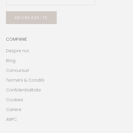
ABONEAZĂ-TE
COMPANIE
Despre noi
Blog
Concursuri
Termeni & Conditii
Confidentialitate
Cookies
Cariere
ANPC