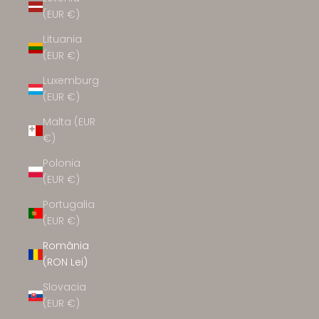
(EUR €)
Lituania
(EUR €)
Luxemburg
(EUR €)
Malta (EUR
€)
Polonia
(EUR €)
Portugalia
(EUR €)
România
(RON Lei)
Slovacia
(EUR €)