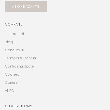
ABONEAZĂ-TE
COMPANIE
Despre noi
Blog
Concursuri
Termeni & Conditii
Confidentialitate
Cookies
Cariere
ANPC
CUSTOMER CARE