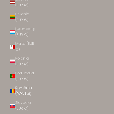
(EUR €)
Lituania
(EUR €)
Luxemburg
(EUR €)
Malta (EUR
€)
Polonia
(EUR €)
Portugalia
(EUR €)
România
(RON Lei)
Slovacia
(EUR €)