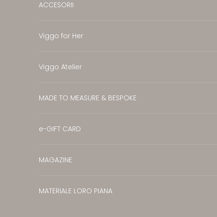
ACCESORII
Viggo for Her
Viggo Atelier
MADE TO MEASURE & BESPOKE
e-GIFT CARD
MAGAZINE
MATERIALE LORO PIANA