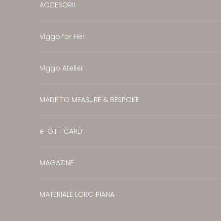
ACCESORII
Viggo for Her
Viggo Atelier
MADE TO MEASURE & BESPOKE
e-GIFT CARD
MAGAZINE
MATERIALE LORO PIANA