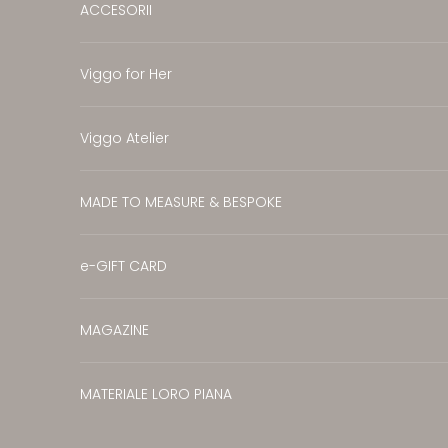
ACCESORII
Viggo for Her
Viggo Atelier
MADE TO MEASURE & BESPOKE
e-GIFT CARD
MAGAZINE
MATERIALE LORO PIANA