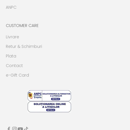
ANPC
CUSTOMER CARE
Livrare
Retur & Schimburi
Plata
Contact
e-Gift Card