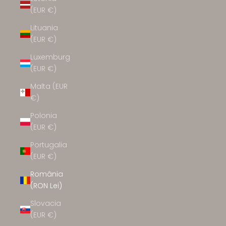
(EUR €)
Lituania
(EUR €)
Luxemburg
(EUR €)
Malta (EUR
€)
Polonia
(EUR €)
Portugalia
(EUR €)
România
(RON Lei)
Slovacia
(EUR €)