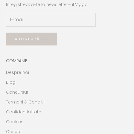
Inregistreaza-te la newsletter-ul Viggo
ABONEAZĂ-TE
COMPANIE
Despre noi
Blog
Concursuri
Termeni & Conditii
Confidentialitate
Cookies
Cariere