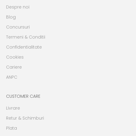
Despre noi
Blog
Concursuri
Termeni & Conditii
Confidentialitate
Cookies
Cariere
ANPC
CUSTOMER CARE
Livrare
Retur & Schimburi
Plata