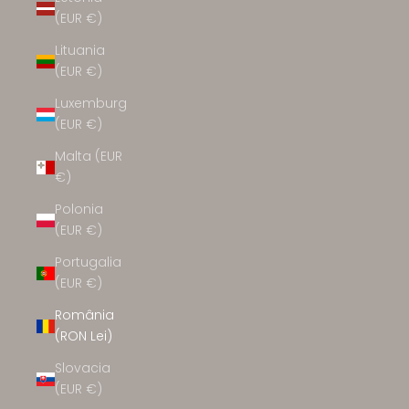
(EUR €)
Lituania
(EUR €)
Luxemburg
(EUR €)
Malta (EUR
€)
Polonia
(EUR €)
Portugalia
(EUR €)
România
(RON Lei)
Slovacia
(EUR €)