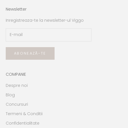
Newsletter
Inregistreaza-te la newsletter-ul Viggo
ABONEAZĂ-TE
COMPANIE
Despre noi
Blog
Concursuri
Termeni & Conditii
Confidentialitate