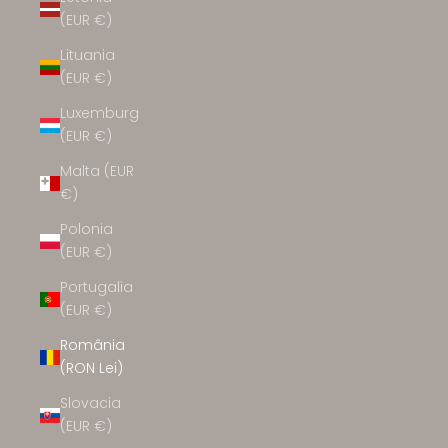
(EUR €)
Lituania
(EUR €)
Luxemburg
(EUR €)
Malta (EUR
€)
Polonia
(EUR €)
Portugalia
(EUR €)
România
(RON Lei)
Slovacia
(EUR €)