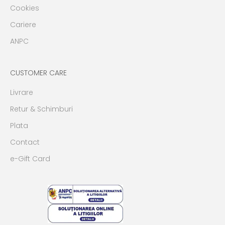
Cookies
Cariere
ANPC
CUSTOMER CARE
Livrare
Retur & Schimburi
Plata
Contact
e-Gift Card