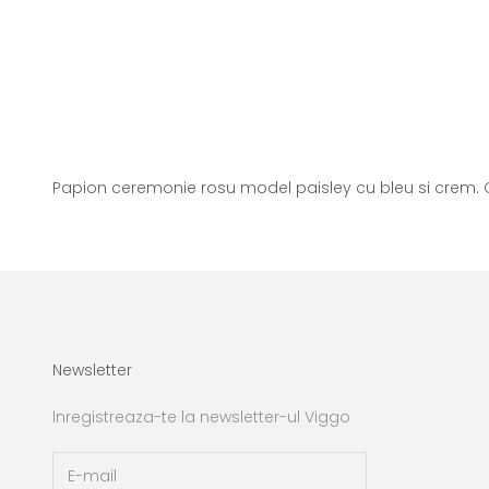
Papion ceremonie rosu model paisley cu bleu si crem. C
Newsletter
Inregistreaza-te la newsletter-ul Viggo