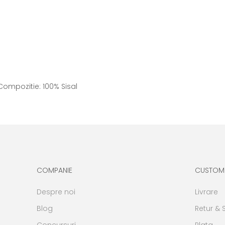
ompozitie: 100% Sisal
COMPANIE
CUSTOM
Despre noi
Livrare
Blog
Retur & 