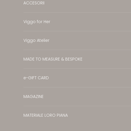
ACCESORII
Viggo for Her
Viggo Atelier
MADE TO MEASURE & BESPOKE
e-GIFT CARD
MAGAZINE
MATERIALE LORO PIANA