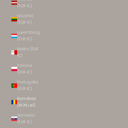
(EUR €)
Lituania
(EUR €)
Luxemburg
(EUR €)
Malta (EUR
€)
Polonia
(EUR €)
Portugalia
(EUR €)
România
(RON Lei)
Slovacia
(EUR €)