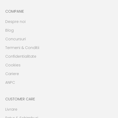
COMPANIE
Despre noi
Blog
Concursuri
Termeni & Conditii
Confidentialitate
Cookies
Cariere
ANPC
CUSTOMER CARE
Livrare