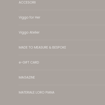
ACCESORII
Viggo for Her
Viggo Atelier
MADE TO MEASURE & BESPOKE
e-GIFT CARD
MAGAZINE
MATERIALE LORO PIANA