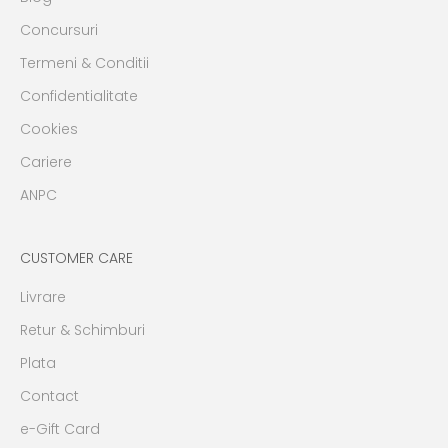
Concursuri
Termeni & Conditii
Confidentialitate
Cookies
Cariere
ANPC
CUSTOMER CARE
Livrare
Retur & Schimburi
Plata
Contact
e-Gift Card