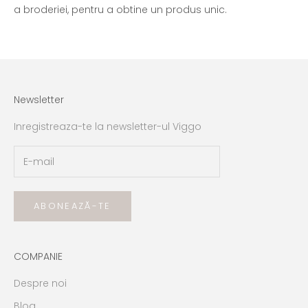
a broderiei, pentru a obtine un produs unic.
Newsletter
Inregistreaza-te la newsletter-ul Viggo
ABONEAZĂ-TE
COMPANIE
Despre noi
Blog