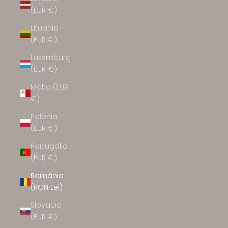
(EUR €)
Lituania
(EUR €)
Luxemburg
(EUR €)
Malta (EUR
€)
Polonia
(EUR €)
Portugalia
(EUR €)
România
(RON Lei)
Slovacia
(EUR €)