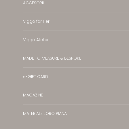
ACCESORII
Viggo for Her
Viggo Atelier
MADE TO MEASURE & BESPOKE
e-GIFT CARD
MAGAZINE
MATERIALE LORO PIANA