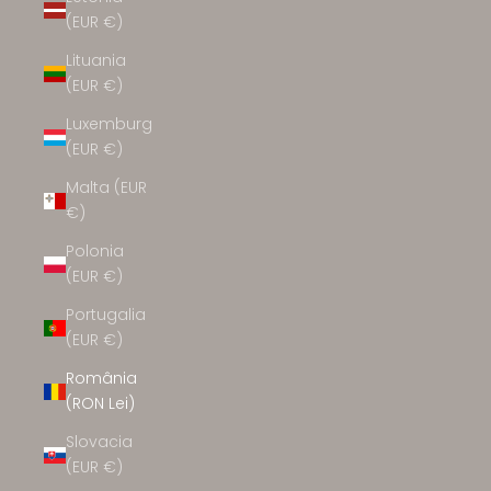
(EUR €)
Lituania
(EUR €)
Luxemburg
(EUR €)
Malta (EUR
€)
Polonia
(EUR €)
Portugalia
(EUR €)
România
(RON Lei)
Slovacia
(EUR €)