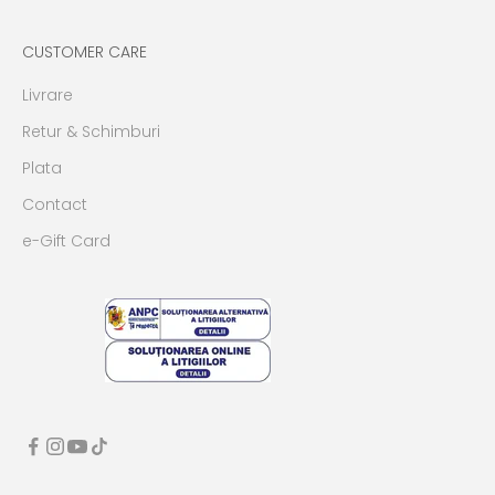
CUSTOMER CARE
Livrare
Retur & Schimburi
Plata
Contact
e-Gift Card