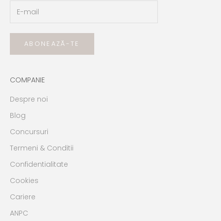
ABONEAZĂ-TE
COMPANIE
Despre noi
Blog
Concursuri
Termeni & Conditii
Confidentialitate
Cookies
Cariere
ANPC