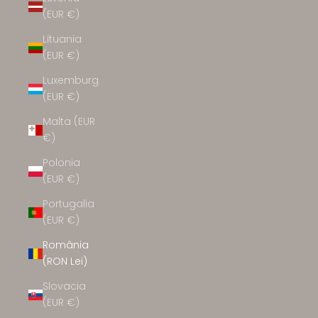
(EUR €)
Lituania
(EUR €)
Luxemburg
(EUR €)
Malta (EUR
€)
Polonia
(EUR €)
Portugalia
(EUR €)
România
(RON Lei)
Slovacia
(EUR €)