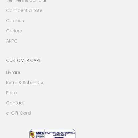
Termeni & Conditii
Confidentialitate
Cookies
Cariere
ANPC
CUSTOMER CARE
Livrare
Retur & Schimburi
Plata
Contact
e-Gift Card