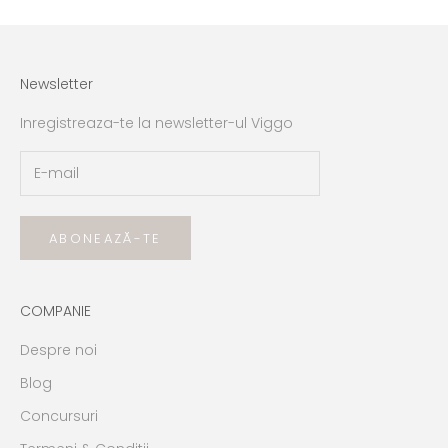
Newsletter
Inregistreaza-te la newsletter-ul Viggo
ABONEAZĂ-TE
COMPANIE
Despre noi
Blog
Concursuri