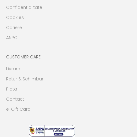
Confidentialitate
Cookies
Cariere
ANPC
CUSTOMER CARE
Livrare
Retur & Schimburi
Plata
Contact
e-Gift Card