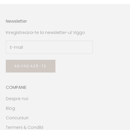
Newsletter
Inregistreaza-te la newsletter-ul Viggo
ABONEAZĂ-TE
COMPANIE
Despre noi
Blog
Concursuri
Termeni & Conditii