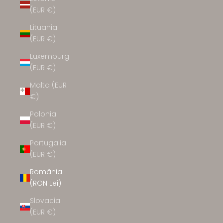
(EUR €)
Lituania
(EUR €)
Luxemburg
(EUR €)
Malta (EUR
€)
Polonia
(EUR €)
Portugalia
(EUR €)
România
(RON Lei)
Slovacia
(EUR €)