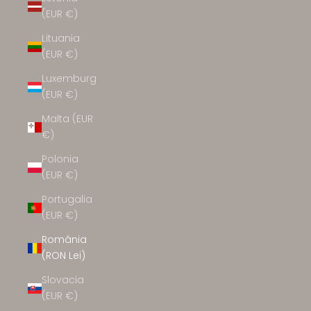
(EUR €)
Lituania
(EUR €)
Luxemburg
(EUR €)
Malta (EUR
€)
Polonia
(EUR €)
Portugalia
(EUR €)
România
(RON Lei)
Slovacia
(EUR €)