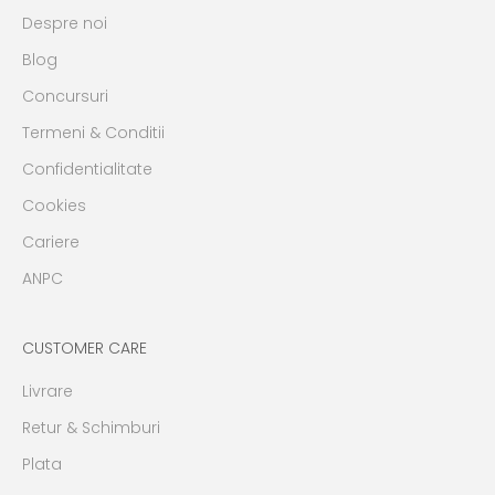
Despre noi
Blog
Concursuri
Termeni & Conditii
Confidentialitate
Cookies
Cariere
ANPC
CUSTOMER CARE
Livrare
Retur & Schimburi
Plata