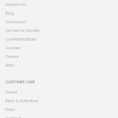
Despre noi
Blog
Concursuri
Termeni & Conditii
Confidentialitate
Cookies
Cariere
ANPC
CUSTOMER CARE
Livrare
Retur & Schimburi
Plata