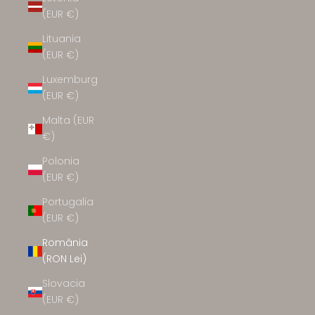
(EUR €)
Lituania
(EUR €)
Luxemburg
(EUR €)
Malta (EUR
€)
Polonia
(EUR €)
Portugalia
(EUR €)
România
(RON Lei)
Slovacia
(EUR €)