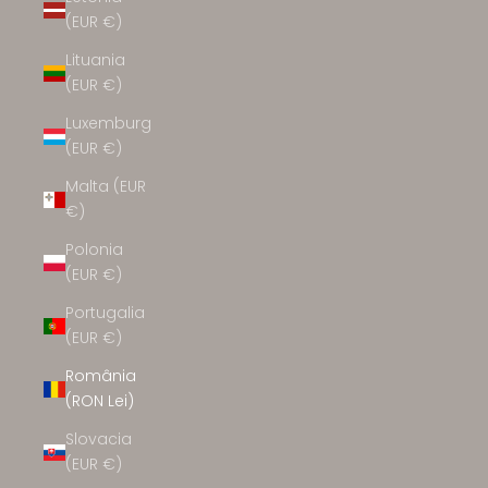
(EUR €)
Lituania
(EUR €)
Luxemburg
(EUR €)
Malta (EUR
€)
Polonia
(EUR €)
Portugalia
(EUR €)
România
(RON Lei)
Slovacia
(EUR €)