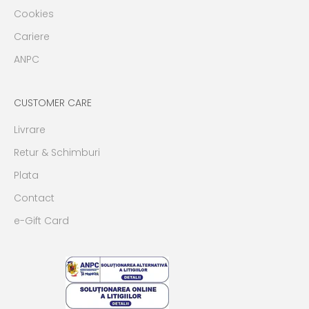
Cookies
Cariere
ANPC
CUSTOMER CARE
Livrare
Retur & Schimburi
Plata
Contact
e-Gift Card