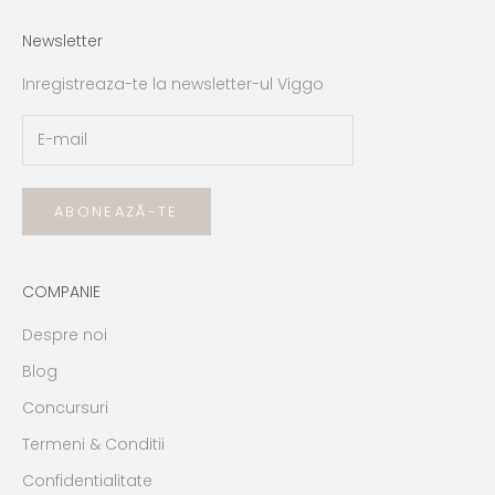
Newsletter
Inregistreaza-te la newsletter-ul Viggo
ABONEAZĂ-TE
COMPANIE
Despre noi
Blog
Concursuri
Termeni & Conditii
Confidentialitate